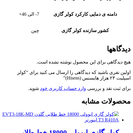
دامنه ی دمایی کارکرد کولر گازی
7- الی 46+
کشور سازنده کولر گازی
چین
دیدگاهها
هیچ دیدگاهی برای این محصول نوشته نشده است.
اولین نفری باشید که دیدگاهی را ارسال می کنید برای “کولر
اسپلیت ۲۴ هزار هایسنس (Hisens)”
برای ثبت نقد و بررسی
وارد حساب کاربری خود
شوید.
محصولات مشابه
کولر گازی ایوولی 18000 خط طلایی