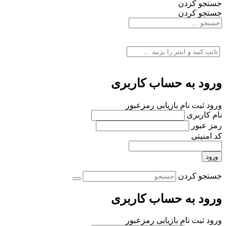
جستجو کردن
جستجو کردن
ورود به حساب کاربری
ورود
ثبت نام
بازیابی رمزعبور
نام کاربری
رمز عبور
کد امنیتی
ورود
جستجو کردن
ورود به حساب کاربری
ورود
ثبت نام
بازیابی رمزعبور