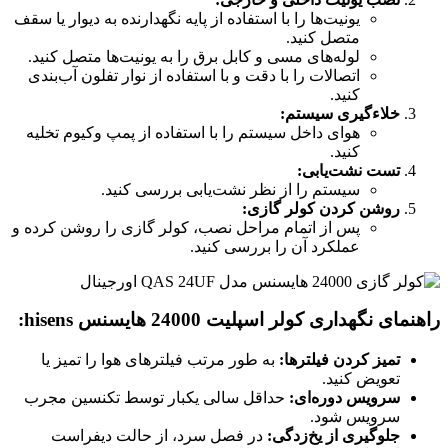
یونیت‌ها را با استفاده از پایه نگهدارنده به دیوار یا سقف
متصل کنید.
لوله‌های مسی و کابل برق را به یونیت‌ها متصل کنید.
اتصالات را با دقت و با استفاده از نوار تفلون آب‌بندی
کنید.
خلاء‌گیری سیستم:
هوای داخل سیستم را با استفاده از پمپ وکیوم تخلیه
کنید.
تست نشت‌یابی:
سیستم را از نظر نشت‌یابی بررسی کنید.
روشن کردن کولر گازی:
پس از اتمام مراحل نصب، کولر گازی را روشن کرده و
عملکرد آن را بررسی کنید.
راهنمای نگهداری کولر اسپلیت 24000 هایسنس hisens:
تمیز کردن فیلترها:
به طور مرتب فیلترهای هوا را تمیز یا
تعویض کنید.
سرویس دوره‌ای:
حداقل سالی یکبار توسط تکنسین مجرب
سرویس شود.
جلوگیری از یخ‌زدگی:
در فصل سرد، از حالت دیفراست