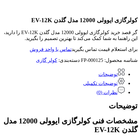
کولرگازی ایوولی 12000 مدل گلدن EV-12K
گر قصد خرید کولرگازی ایوولی 12000 مدل گلدن EV-12K را دارید،
این راهنما به شما کمک می‌کند تا بهترین تصمیم را بگیرید.
برای استعلام قیمت تماس بگیرید
تماس با واحد فروش
شناسه محصول:
FP-000125
دسته‌بندی:
کولر گازی
توضیحات
توضیحات تکمیلی
نظرات (0)
توضیحات
مشخصات فنی کولرگازی ایوولی 12000 مدل
گلدن EV-12K