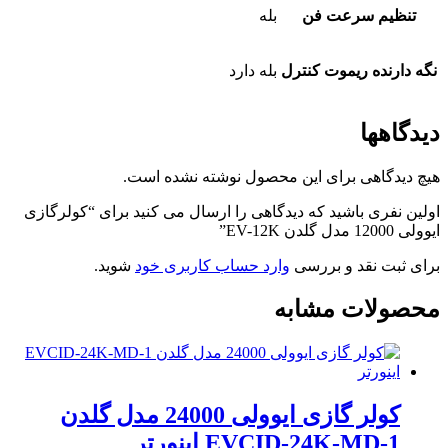
تنظیم سرعت فن
بله
نگه دارنده ریموت کنترل
بله دارد
دیدگاهها
هیچ دیدگاهی برای این محصول نوشته نشده است.
اولین نفری باشید که دیدگاهی را ارسال می کنید برای “کولرگازی
ایوولی 12000 مدل گلدن EV-12K”
برای ثبت نقد و بررسی
وارد حساب کاربری خود
شوید.
محصولات مشابه
کولر گازی ایوولی 24000 مدل گلدن
EVCID-24K-MD-1 اینورتر