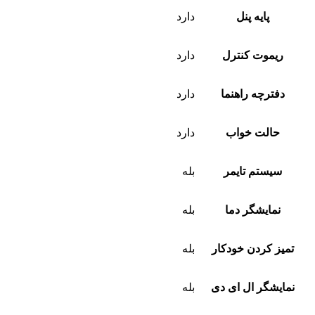
پایه پنل
دارد
ریموت کنترل
دارد
دفترچه راهنما
دارد
حالت خواب
دارد
سیستم تایمر
بله
نمایشگر دما
بله
تمیز کردن خودکار
بله
نمایشگر ال ای دی
بله