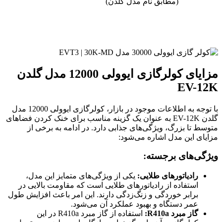
(مطابق نام مدل گلدن)
مزایای کولرگازی ایوولی 12000 مدل گلدن
EV-12K
با توجه به اطلاعات موجود در بازار، کولرگازی ایوولی 12000 مدل
گلدن EV-12K به عنوان یک گزینه مناسب برای خنک کردن فضاهای
متوسط تا بزرگ، ویژگی‌های جذابی دارد. در ادامه به برخی از
مزایای این مدل اشاره می‌شود:
ویژگی‌های برجسته:
رادیاتورهای طلایی:
یکی از ویژگی‌های متمایز این مدل،
استفاده از رادیاتورهای طلایی است که مقاومت بالایی در
برابر خوردگی و زنگ‌زدگی دارند. این امر باعث افزایش طول
عمر دستگاه و بهبود عملکرد آن می‌شود.
گاز مبرد R410a:
استفاده از گاز مبرد R410a در این