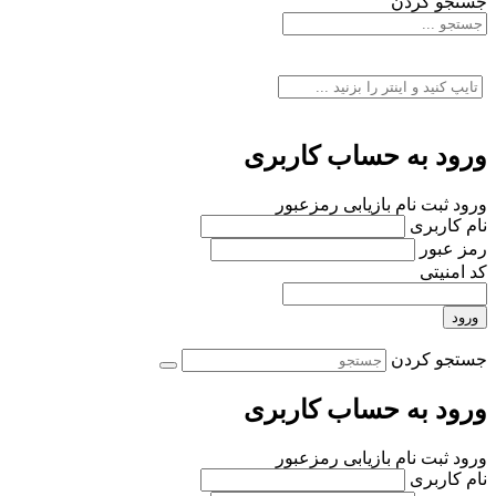
جستجو کردن
ورود به حساب کاربری
ورود
ثبت نام
بازیابی رمزعبور
نام کاربری
رمز عبور
کد امنیتی
ورود
جستجو کردن
ورود به حساب کاربری
ورود
ثبت نام
بازیابی رمزعبور
نام کاربری