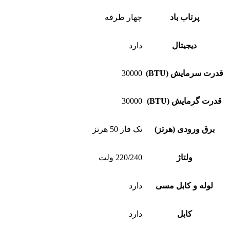
پرتاب باد
چهار طرفه
دیجیتال
دارد
قدرت سرمایش (BTU)
30000
قدرت گرمایش (BTU)
30000
برق ورودی (هرتز)
تک فاز 50 هرتز
ولتاژ
220/240 ولت
لوله و کابل مسی
دارد
کابل
دارد