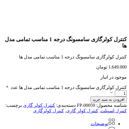
کنترل کولرگازی سامسونگ درجه 1 مناسب تمامی مدل
ها
کنترل کولرگازی سامسونگ درجه 1 مناسب تمامی مدل ها
1.649.000
تومان
موجود در انبار
کنترل کولرگازی سامسونگ درجه 1 مناسب تمامی مدل ها عدد
افزودن به سبد خرید
شناسه محصول:
FP-00059
دسته‌بندی:
کنترل کولر گازی
برچسب:
کنترل اسپیلت
,
کنترل کولر گازی
,
کنترل کولرگازی
توضیحات