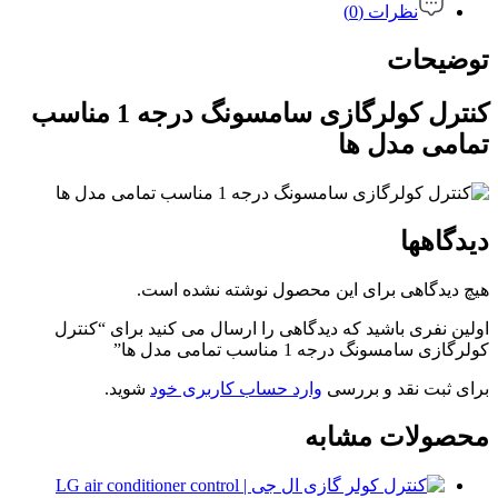
نظرات (0)
توضیحات
کنترل کولرگازی سامسونگ درجه 1 مناسب
تمامی مدل ها
دیدگاهها
هیچ دیدگاهی برای این محصول نوشته نشده است.
اولین نفری باشید که دیدگاهی را ارسال می کنید برای “کنترل
کولرگازی سامسونگ درجه 1 مناسب تمامی مدل ها”
برای ثبت نقد و بررسی
وارد حساب کاربری خود
شوید.
محصولات مشابه