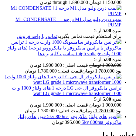
1.150.000 تومان through 1.890.000 تومان
پمپ درین ولیو مدل M1 درجه 1 ا M1 CONDENSATE
PUMP
نمره
5.00
از 5
برای استعلام قیمت تماس بگیرید
تماس با واحد فروش
ترانس
ماکروفر یا ترانس مایکروفر یا مایکروویو درجه1 (های ولتاژ
1000 وات high voltage) مناسب کلیه برندها
نمره
5.00
از 5
1.900.000
تومان
قیمت اصلی: 1.900.000 تومان
بود.
1.780.000
تومان
قیمت فعلی: 1.780.000 تومان.
ترانس مایکروفر ال جی LG درجه 1 های ولتاژ 1000 وات |
1000 watt LG grade 1 microwave transformer
نمره
5.00
از 5
1.900.000
تومان
قیمت اصلی: 1.900.000 تومان
بود.
1.780.000
تومان
قیمت فعلی: 1.780.000 تومان.
فیوز های ولتاژ
ماکروفر 5kv 800ma
395.000
تومان
تماس با ما