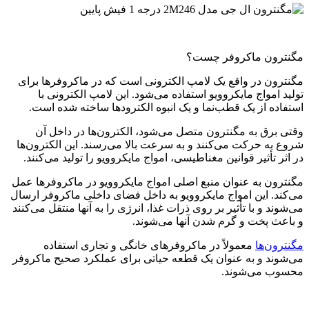
مگنترون ماکروفر چست؟
مگنترون در واقع یک لامپ الکترونی است که در ماکروفرها برای
تولید امواج مایکروویو استفاده می‌شود. این لامپ الکترونی با
استفاده از یک قطب‌نما و یک انبوه الکترودها ساخته شده است.
وقتی برق به مگنترون متصل می‌شود، الکترون‌ها در داخل آن
شروع به حرکت می‌کنند و به سرعت بالا می‌رسند. این الکترون‌ها
در اثر تأثیر قوانین مغناطیسی، امواج مایکروویو را تولید می‌کنند.
مگنترون به عنوان منبع اصلی امواج مایکروویو در ماکروفرها عمل
می‌کند. این امواج مایکروویو به داخل فضای داخلی ماکروفر ارسال
می‌شوند و با تأثیر بر روی ذرات غذا، انرژی را به آنها منتقل می‌کنند
و باعث پخت و گرم شدن آنها می‌شوند.
مگنترون‌ها
معمولاً در ماکروفرهای خانگی و تجاری استفاده
می‌شوند و به عنوان یک قطعه حیاتی برای عملکرد صحیح ماکروفر
محسوب می‌شوند.