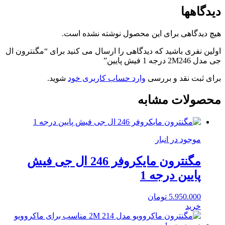
دیدگاهها
هیچ دیدگاهی برای این محصول نوشته نشده است.
اولین نفری باشید که دیدگاهی را ارسال می کنید برای “مگنترون ال
جی مدل 2M246 درجه 1 فیش پایین”
برای ثبت نقد و بررسی
وارد حساب کاربری خود
شوید.
محصولات مشابه
موجود در انبار
مگنترون مایکروفر 246 ال جی فیش
پایین درجه 1
5.950.000
تومان
خرید