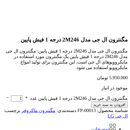
مگنترون ال جی مدل 2M246 درجه 1 فیش پایین
مگنترون ال جی مدل 2M246 درجه 1 فیش پایین: مگنترون ال جی
مدل 2M246 درجه 1 فیش پایین یک مگنترون مورد استفاده در
مایکروویوهای ال جی است. این مگنترون برای تولید امواج
مایکروویو استفاده می شود.
5.950.000
تومان
موجود در انبار
مگنترون ال جی مدل 2M246 درجه 1 فیش پایین عدد
افزودن به سبد خرید
شناسه محصول:
FP-00013
دسته‌بندی:
مگنترون ماکروفر
برچسب:
ال جی LG
توضیحات