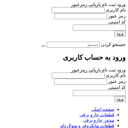
ورود
ثبت نام
بازیابی رمزعبور
نام کاربری
رمز عبور
کد امنیتی
ورود
جستجو کردن
ورود به حساب کاربری
ورود
ثبت نام
بازیابی رمزعبور
نام کاربری
رمز عبور
کد امنیتی
ورود
صفحه اصلی
قطعات جارو برقی
موتور جارو برقی
قطعات مایکروفر و سولاردام