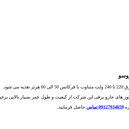
 های جارو برقی این شرکت از کیفیت و طول عمر بسیار بالایی برخور
ره
09127934659 تماس
حاصل فرمایید.