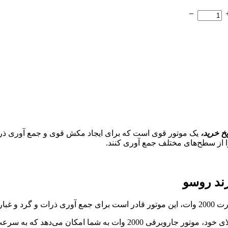
یخ خرید،
یک موتور قوی است که برای ایجاد مکش قوی و جمع آوری ذرات 
را از سطح‌های مختلف جمع آوری کنند.