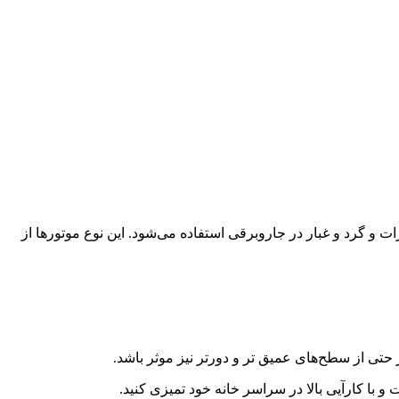
و گرد و غبار در جاروبرقی استفاده می‌شود. این نوع موتورها از