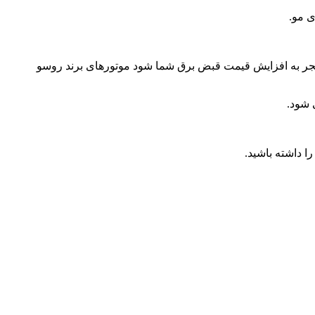
 منجر به افزایش قیمت قبض برق شما شود موتورهای برند روسو
ا داشته باشید.