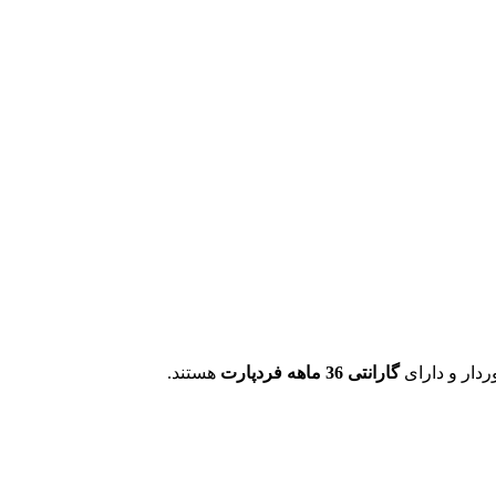
دار و دارای
گارانتی 36 ماهه فردپارت
هستند.