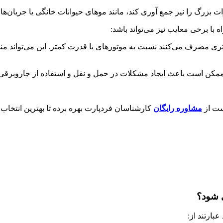
بیشتری مصرف می‌کنند نسبت به موتورهای با قدرت کمتر. این می‌تواند
مشاوره رایگان
کارشناسان فردپارت بهره برده تا بهترین انتخاب ر
بارتند از: