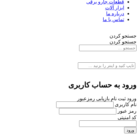
قطعات جارو برقی
ابزار آلات
درباره ما
تماس با ما
جستجو کردن
جستجو کردن
ورود به حساب کاربری
ورود
ثبت نام
بازیابی رمزعبور
نام کاربری
رمز عبور
کد امنیتی
ورود