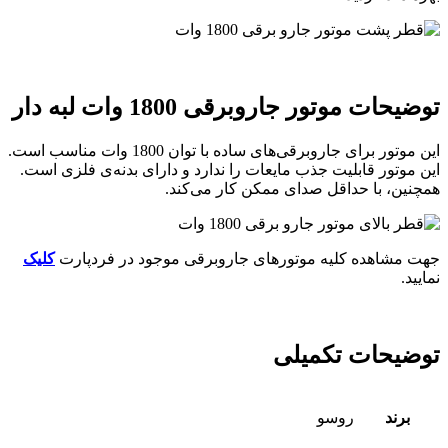
توضیحات موتور جاروبرقی 1800 وات لبه دار
این موتور برای جاروبرقی‌های ساده با توان 1800 وات مناسب است.
این موتور قابلیت جذب مایعات را ندارد و دارای بدنه‌ی فلزی است.
همچنین، با حداقل صدای ممکن کار می‌کند.
جهت مشاهده کلیه موتورهای جاروبرقی موجود در فردپارت
کلیک
نمایید.
توضیحات تکمیلی
برند
روسو