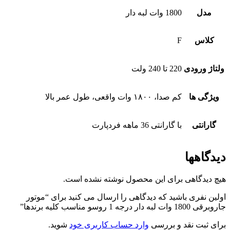
مدل
1800 وات لبه دار
کلاس
F
ولتاژ ورودی
220 تا 240 ولت
ویژگی ها
کم صدا، ۱۸۰۰ وات واقعی، طول عمر بالا
گارانتی
با گارانتی 36 ماهه فردپارت
دیدگاهها
هیچ دیدگاهی برای این محصول نوشته نشده است.
اولین نفری باشید که دیدگاهی را ارسال می کنید برای “موتور
جاروبرقی 1800 وات لبه دار درجه 1 روسو مناسب کلیه برندها”
برای ثبت نقد و بررسی
وارد حساب کاربری خود
شوید.