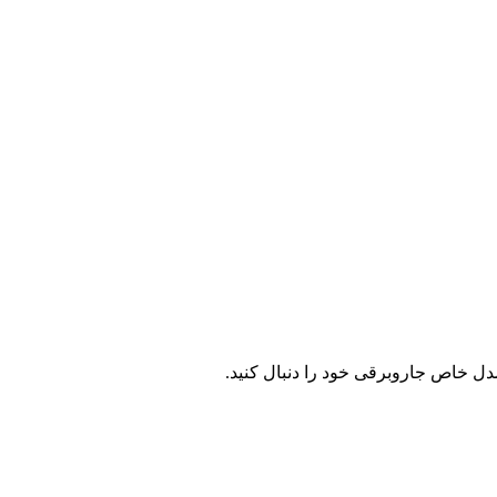
ل خاص جاروبرقی خود را دنبال کنید.