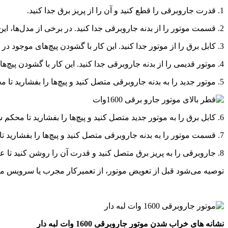
1. قدرت جاروبرقی را قطع کنید و آن را از پریز برق جدا کنید.
2. قسمت موتور را از بدنه جاروبرقی جدا کنید. در برخی از مدل‌ها، این کار با گشودن پیچ‌های موجود در بدنه انجام می‌شود.
3. کابل برق را از موتور جدا کنید. این کار با گشودن پیچ‌های موجود در اتصال کابل انجام می‌شود.
4. موتور قدیمی را از بدنه جاروبرقی جدا کنید. این کار با گشودن پیچ‌های موجود در اتصال موتور به بدنه انجام می‌شود.
5. موتور جدید را به بدنه جاروبرقی متصل کنید و پیچ‌ها را بفشارید تا محکم شوند.
6. کابل برق را به موتور جدید متصل کنید و پیچ‌ها را بفشارید تا محکم شوند.
7. قسمت موتور را به بدنه جاروبرقی متصل کنید و پیچ‌ها را بفشارید تا محکم شوند.
8. جاروبرقی را به پریز برق متصل کنید و قدرت آن را روشن کنید تا عملکرد موتور جدید را بررسی کنید.
توصیه می‌شود قبل از تعویض موتور، از تعمیرکار مجرب یا سرویس مر
نشانه های خراب شدن موتور جاروبرقی 1600 وات لبه دار