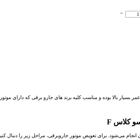
انجام می‌شود. برای تعویض موتور جاروبرقی، مراحل زیر را دنبال کنید