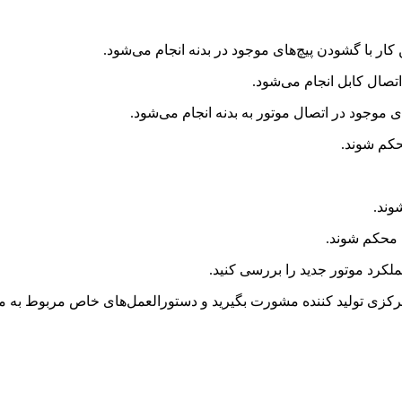
کزی تولید کننده مشورت بگیرید و دستورالعمل‌های خاص مربوط به مد