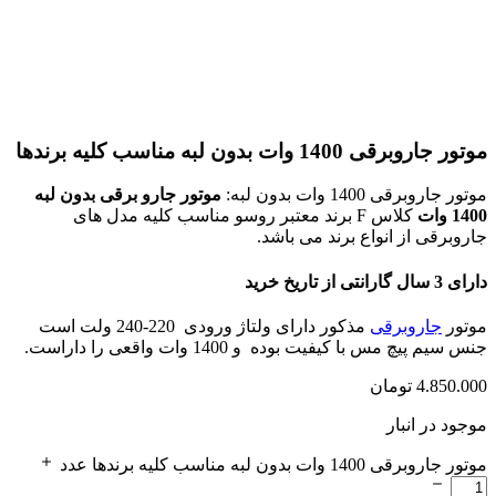
موتور جاروبرقی 1400 وات بدون لبه مناسب کلیه برندها
موتور جاروبرقی 1400 وات بدون لبه:
موتور جارو برقی بدون لبه
1400 وات
کلاس F برند معتبر روسو مناسب کلیه مدل های
جاروبرقی از انواع برند می باشد.
دارای 3 سال گارانتی از تاریخ خرید
موتور
جاروبرقی
مذکور دارای ولتاژ ورودی 220-240 ولت است
جنس سیم پیچ مس با کیفیت بوده و 1400 وات واقعی را داراست.
4.850.000
تومان
موجود در انبار
موتور جاروبرقی 1400 وات بدون لبه مناسب کلیه برندها عدد