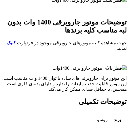
توضیحات موتور جاروبرقی 1400 وات بدون
لبه مناسب کلیه برندها
جهت مشاهده کلیه موتورهای جاروبرقی موجود در فردپارت
کلیک
نمایید.
این موتور برای جاروبرقی‌های ساده با توان 1400 وات مناسب است.
این موتور قابلیت جذب مایعات را ندارد و دارای بدنه‌ی فلزی است.
همچنین، با حداقل صدای ممکن کار می‌کند.
توضیحات تکمیلی
برند
روسو