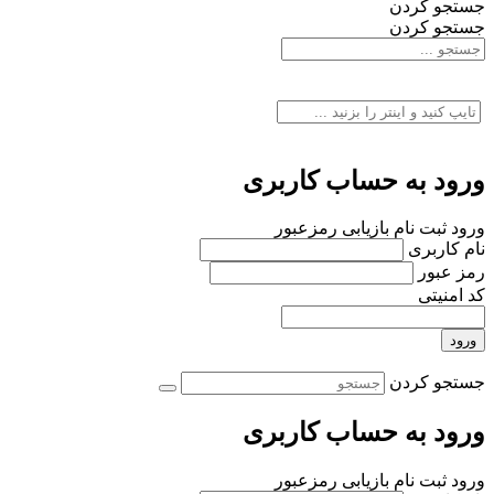
جستجو کردن
جستجو کردن
ورود به حساب کاربری
ورود
ثبت نام
بازیابی رمزعبور
نام کاربری
رمز عبور
کد امنیتی
ورود
جستجو کردن
ورود به حساب کاربری
ورود
ثبت نام
بازیابی رمزعبور