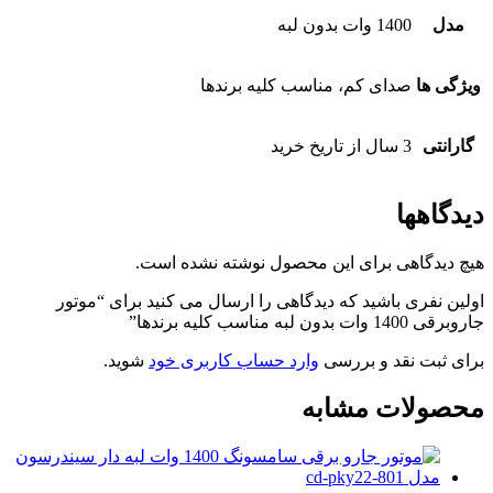
مدل
1400 وات بدون لبه
ویژگی ها
صدای کم، مناسب کلیه برندها
گارانتی
3 سال از تاریخ خرید
دیدگاهها
هیچ دیدگاهی برای این محصول نوشته نشده است.
اولین نفری باشید که دیدگاهی را ارسال می کنید برای “موتور
جاروبرقی 1400 وات بدون لبه مناسب کلیه برندها”
برای ثبت نقد و بررسی
وارد حساب کاربری خود
شوید.
محصولات مشابه