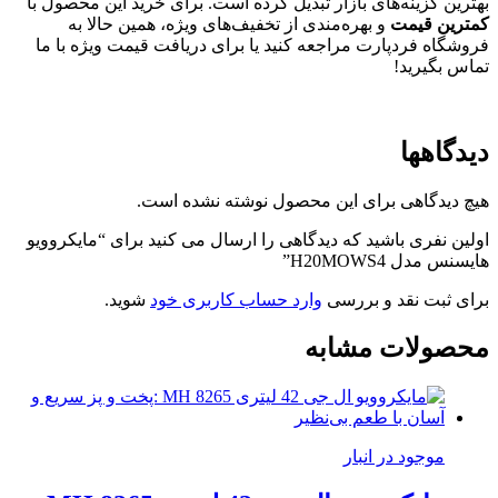
بهترین گزینه‌های بازار تبدیل کرده است. برای خرید این محصول با
کمترین قیمت
و بهره‌مندی از تخفیف‌های ویژه، همین حالا به
فروشگاه فردپارت مراجعه کنید یا برای دریافت قیمت ویژه با ما
تماس بگیرید!
دیدگاهها
هیچ دیدگاهی برای این محصول نوشته نشده است.
اولین نفری باشید که دیدگاهی را ارسال می کنید برای “مایکروویو
هایسنس مدل H20MOWS4”
برای ثبت نقد و بررسی
وارد حساب کاربری خود
شوید.
محصولات مشابه
موجود در انبار