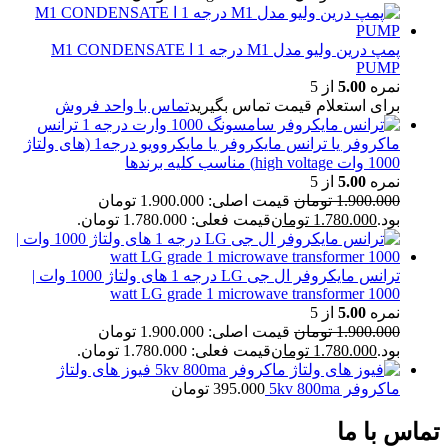
پمپ درین ولیو مدل M1 درجه 1 ا M1 CONDENSATE
PUMP
نمره
5.00
از 5
برای استعلام قیمت تماس بگیرید
تماس با واحد فروش
ترانس
ماکروفر یا ترانس مایکروفر یا مایکروویو درجه1 (های ولتاژ
1000 وات high voltage) مناسب کلیه برندها
نمره
5.00
از 5
1.900.000
تومان
قیمت اصلی: 1.900.000 تومان
بود.
1.780.000
تومان
قیمت فعلی: 1.780.000 تومان.
ترانس مایکروفر ال جی LG درجه 1 های ولتاژ 1000 وات |
1000 watt LG grade 1 microwave transformer
نمره
5.00
از 5
1.900.000
تومان
قیمت اصلی: 1.900.000 تومان
بود.
1.780.000
تومان
قیمت فعلی: 1.780.000 تومان.
فیوز های ولتاژ
ماکروفر 5kv 800ma
395.000
تومان
تماس با ما