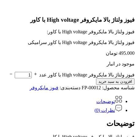
فیوز ولتاژ بالا مایکروفر High voltage با کاور
فیوز ولتاژ بالا مایکروفر High voltage با کاور:
فیوز ولتاژ بالا مایکروفر High voltage با کاور سرامیکی
495.000
تومان
موجود در انبار
فیوز ولتاژ بالا مایکروفر High voltage با کاور عدد
افزودن به سبد خرید
شناسه محصول:
FP-00012
دسته‌بندی:
فیوز مایکروفر
توضیحات
نظرات (0)
توضیحات
فیوز ولتاژ بالا مایکروفر High voltage با کاور