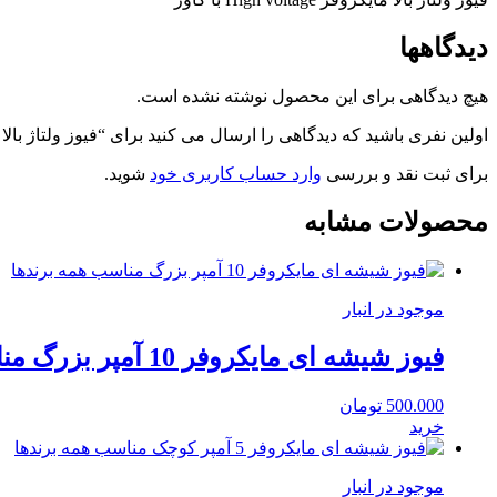
دیدگاهها
هیچ دیدگاهی برای این محصول نوشته نشده است.
اولین نفری باشید که دیدگاهی را ارسال می کنید برای “فیوز ولتاژ بالا مایکروفر h voltage
برای ثبت نقد و بررسی
وارد حساب کاربری خود
شوید.
محصولات مشابه
موجود در انبار
فیوز شیشه ای مایکروفر 10 آمپر بزرگ مناسب همه برندها
500.000
تومان
خرید
موجود در انبار