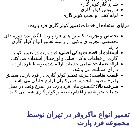
شارژ گاز کولر گازی
سرویس کولر گازی
لوله کشی و نصب کولر گازی
مزایای استفاده از خدمات تعمیر کولر گازی فرد پارت:
تخصص و تجربه:
تکنسین های فرد پارت با گذراندن دوره های
تخصصی، تجربه ی بالایی در زمینه تعمیر انواع کولر گازی
دارند.
استفاده از قطعات یدکی اصلی:
فرد پارت در تعمیر کولر
گازی از قطعات یدکی اصلی و اورجینال استفاده می کند.
ارائه ضمانت:
تمامی خدمات ارائه شده توسط فرد پارت،
دارای ضمانت می باشد.
قیمت مناسب:
هزینه تعمیر کولر گازی در فرد پارت، مطابق
با نرخ مصوب اتحادیه تعمیرکاران لوازم خانگی می باشد.
سرعت بالا:
تکنسین های فرد پارت در اسرع وقت در محل
شما حاضر شده و اقدام به تعمیر کولر گازی شما می کنند.
تعمیر انواع ماکروفر در تهران توسط
مجموعه فرد پارت