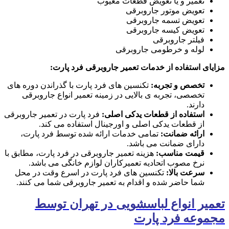
تعمیر و یا تعویض قطعات معیوب
تعویض موتور جاروبرقی
تعویض تسمه جاروبرقی
تعویض کیسه جاروبرقی
فیلتر جاروبرقی
لوله و خرطومی جاروبرقی
مزایای استفاده از خدمات تعمیر جاروبرقی فرد پارت:
تخصص و تجربه:
تکنسین های فرد پارت با گذراندن دوره های
تخصصی، تجربه ی بالایی در زمینه تعمیر انواع جاروبرقی
دارند.
استفاده از قطعات یدکی اصلی:
فرد پارت در تعمیر جاروبرقی
از قطعات یدکی اصلی و اورجینال استفاده می کند.
ارائه ضمانت:
تمامی خدمات ارائه شده توسط فرد پارت،
دارای ضمانت می باشد.
قیمت مناسب:
هزینه تعمیر جاروبرقی در فرد پارت، مطابق با
نرخ مصوب اتحادیه تعمیرکاران لوازم خانگی می باشد.
سرعت بالا:
تکنسین های فرد پارت در اسرع وقت در محل
شما حاضر شده و اقدام به تعمیر جاروبرقی شما می کنند.
تعمیر انواع لباسشویی در تهران توسط
مجموعه فرد پارت