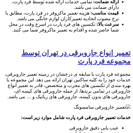
ارائه ضمانت:
تمامی خدمات ارائه شده توسط فرد پارت،
دارای ضمانت می باشد.
قیمت مناسب:
هزینه تعمیر ماکروفر در فرد پارت، مطابق با
نرخ مصوب اتحادیه تعمیرکاران لوازم خانگی می باشد.
سرعت بالا:
تکنسین های فرد پارت در اسرع وقت در محل
شما حاضر شده و اقدام به تعمیر ماکروفر شما می کنند.
تعمیر انواع جاروبرقی در تهران توسط
مجموعه فرد پارت
مجموعه فرد پارت با سابقه ی درخشان در زمینه تعمیر جاروبرقی،
خدمات خود را به کلیه ساکنین تهران ارائه می دهد. این مجموعه با
بهره مندی از تکنسین های مجرب و متخصص، قادر به تعمیر انواع
جاروبرقی در تمامی برندها، از جمله جاروبرقی های کیسه ای،
جاروبرقی های بدون کیسه، جاروبرقی های رباتیک و … می باشد.
خدمات تعمیر جاروبرقی فرد پارت شامل موارد زیر است:
عیب یابی دقیق جاروبرقی