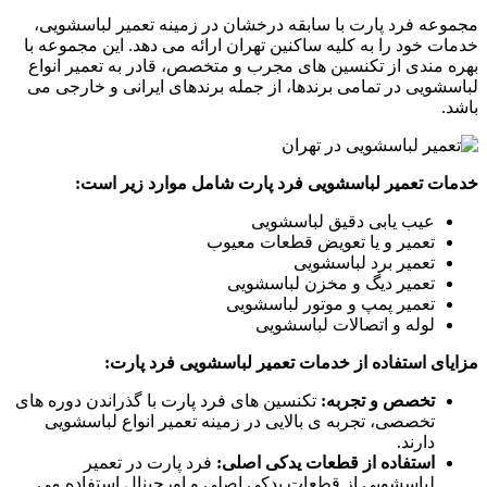
مجموعه فرد پارت با سابقه درخشان در زمینه تعمیر لباسشویی،
خدمات خود را به کلیه ساکنین تهران ارائه می دهد. این مجموعه با
بهره مندی از تکنسین های مجرب و متخصص، قادر به تعمیر انواع
لباسشویی در تمامی برندها، از جمله برندهای ایرانی و خارجی می
باشد.
خدمات تعمیر لباسشویی فرد پارت شامل موارد زیر است:
عیب یابی دقیق لباسشویی
تعمیر و یا تعویض قطعات معیوب
تعمیر برد لباسشویی
تعمیر دیگ و مخزن لباسشویی
تعمیر پمپ و موتور لباسشویی
لوله و اتصالات لباسشویی
مزایای استفاده از خدمات تعمیر لباسشویی فرد پارت:
تخصص و تجربه:
تکنسین های فرد پارت با گذراندن دوره های
تخصصی، تجربه ی بالایی در زمینه تعمیر انواع لباسشویی
دارند.
استفاده از قطعات یدکی اصلی:
فرد پارت در تعمیر
لباسشویی از قطعات یدکی اصلی و اورجینال استفاده می