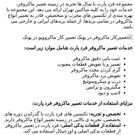
مجموعه فرد پارت با سال ها تجربه در زمینه تعمیر ماکروفر،
خدمات خود را به کلیه ساکنین تهران ارائه می دهد. این مجموعه با
بهره مندی از تکنسین های مجرب و متخصص، قادر به تعمیر انواع
ماکروفر در تمامی برندها، از جمله برندهای ایرانی و خارجی می
باشد.
خدمات تعمیر ماکروفر فرد پارت شامل موارد زیر است:
عیب یابی دقیق ماکروفر
تعمیر و یا تعویض قطعات معیوب
گرم کردن مجدد ماکروفر
تعویض برد ماکروفر
درب و میکروسوئیچ
مگنترون و ترانس
لامپ و دیود
مزایای استفاده از خدمات تعمیر ماکروفر فرد پارت:
تخصص و تجربه:
تکنسین های فرد پارت با گذراندن دوره های
تخصصی، تجربه ی بالایی در زمینه تعمیر انواع ماکروفر دارند.
استفاده از قطعات یدکی اصلی:
فرد پارت در تعمیر ماکروفر
از قطعات یدکی اصلی و اورجینال استفاده می کند.