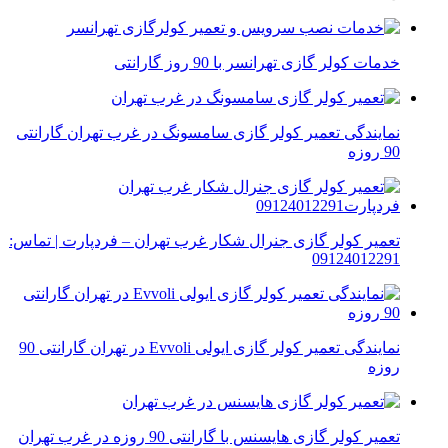
خدمات کولر گازی تهرانسر با 90 روز گارانتی
نمایندگی تعمیر کولر گازی سامسونگ در غرب تهران گارانتی
90 روزه
تعمیر کولر گازی جنرال شکار غرب تهران – فردپارت | تماس:
09124012291
نمایندگی تعمیر کولر گازی ایولی Evvoli در تهران گارانتی 90
روزه
تعمیر کولر گازی هایسنس با گارانتی 90 روزه در غرب تهران