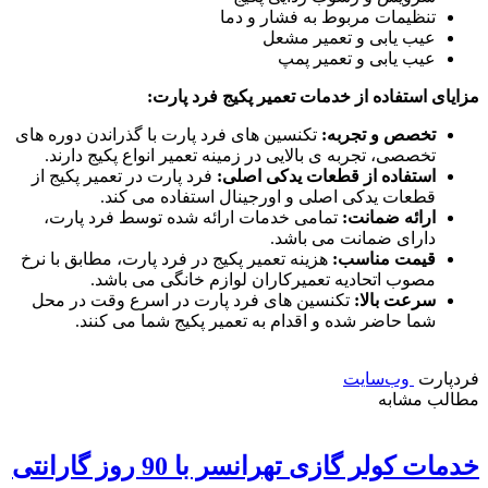
تنظیمات مربوط به فشار و دما
عیب یابی و تعمیر مشعل
عیب یابی و تعمیر پمپ
مزایای استفاده از خدمات تعمیر پکیج فرد پارت:
تخصص و تجربه:
تکنسین های فرد پارت با گذراندن دوره های
تخصصی، تجربه ی بالایی در زمینه تعمیر انواع پکیج دارند.
استفاده از قطعات یدکی اصلی:
فرد پارت در تعمیر پکیج از
قطعات یدکی اصلی و اورجینال استفاده می کند.
ارائه ضمانت:
تمامی خدمات ارائه شده توسط فرد پارت،
دارای ضمانت می باشد.
قیمت مناسب:
هزینه تعمیر پکیج در فرد پارت، مطابق با نرخ
مصوب اتحادیه تعمیرکاران لوازم خانگی می باشد.
سرعت بالا:
تکنسین های فرد پارت در اسرع وقت در محل
شما حاضر شده و اقدام به تعمیر پکیج شما می کنند.
فردپارت
وب‌سایت
مطالب مشابه
خدمات کولر گازی تهرانسر با 90 روز گارانتی