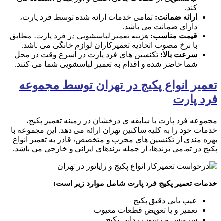
کند.
ارائه ضمانت:
تمامی خدمات ارائه شده توسط فرد پارت،
دارای ضمانت می باشد.
قیمت مناسب:
هزینه تعمیر لباسشویی در فرد پارت، مطابق
با نرخ مصوب اتحادیه تعمیرکاران لوازم خانگی می باشد.
سرعت بالا:
تکنسین های فرد پارت در اسرع وقت در محل
شما حاضر شده و اقدام به تعمیر لباسشویی شما می کنند.
تعمیر انواع پکیج در تهران توسط مجموعه
فرد پارت
مجموعه فرد پارت با سابقه ی درخشان در زمینه تعمیر پکیج،
خدمات خود را به کلیه ساکنین تهران ارائه می دهد. این مجموعه با
بهره مندی از تکنسین های مجرب و متخصص، قادر به تعمیر انواع
پکیج در تمامی برندها، از جمله برندهای ایرانی و خارجی می باشد.
خدمات تعمیر پکیج فرد پارت شامل موارد زیر است:
عیب یابی دقیق پکیج
تعمیر و یا تعویض قطعات معیوب
سرویس و رسوب زدایی پکیج