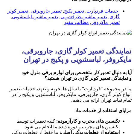
خدمات فردپارت
,
تعمیر پکیج
,
تعمیر جاروبرقی
,
تعمیر کولر
گازی
,
تعمیر ماشین ظرفشویی
,
تعمیر ماشین لباسشویی
,
تعمیر ماکروفر
,
مطالب مفید
نمایندگی تعمیر کولر گازی، جاروبرقی،
مایکروفر، لباسشویی و پکیج در تهران
آیا به دنبال تعمیرکار متخصص برای لوازم برقی منزل خود
و
نمایندگی تعمیر کولر گازی
در تهران هستید؟
ما در مجموعه “فردپارت” با سال ها تجربه و تعهد، خدمات تعمیر
انواع کولر گازی، جاروبرقی، مایکروفر، لباسشویی و پکیج را در
تمام نقاط تهران ارائه می دهیم.
مزایای استفاده از خدمات ما:
تکنسین های مجرب و کارآزموده:
کلیه تعمیرات توسط
تکنسین های مجرب و دوره دیده ما انجام می شود.
استفاده از قطعات یدکی اصلی:
ما فقط از قطعات یدکی