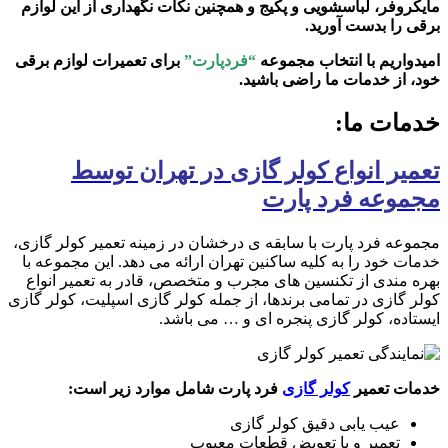
مایکروفر، لباسشویی و پکیج و همچنین نکات نگهداری از این لوازم
برقی را بدست آورید.
امیدواریم با انتخاب مجموعه
“فردپارت”
برای تعمیرات لوازم برقی
خود، از خدمات ما راضی باشید.
خدمات ما:
تعمیر انواع کولر گازی در تهران توسط
مجموعه فرد پارت
مجموعه فرد پارت با سابقه ی درخشان در زمینه تعمیر کولر گازی،
خدمات خود را به کلیه ساکنین تهران ارائه می دهد. این مجموعه با
بهره مندی از تکنسین های مجرب و متخصص، قادر به تعمیر انواع
کولر گازی در تمامی برندها، از جمله کولر گازی اسپلیت، کولر گازی
ایستاده، کولر گازی پنجره ای و … می باشد.
خدمات تعمیر
کولر گازی
فرد پارت شامل موارد زیر است:
عیب یابی دقیق کولر گازی
تعمیر و یا تعویض قطعات معیوب