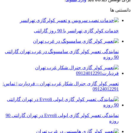
دانستنی ها
خدمات کولر گازی تهرانسر با 90 روز گارانتی
نمایندگی تعمیر کولر گازی سامسونگ در غرب تهران گارانتی
90 روزه
تعمیر کولر گازی جنرال شکار غرب تهران – فردپارت | تماس:
09124012291
نمایندگی تعمیر کولر گازی ایولی Evvoli در تهران گارانتی 90
روزه