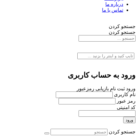
درباره ما
تماس با ما
جستجو کردن
جستجو کردن
ورود به حساب کاربری
ورود
ثبت نام
بازیابی رمزعبور
نام کاربری
رمز عبور
کد امنیتی
ورود
جستجو کردن