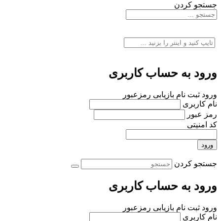
جستجو کردن
ورود به حساب کاربری
ورود
ثبت نام
بازیابی رمزعبور
نام کاربری
رمز عبور
کد امنیتی
ورود
جستجو کردن
ورود به حساب کاربری
ورود
ثبت نام
بازیابی رمزعبور
نام کاربری