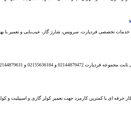
 با خدمات تخصصی فردپارت. سرویس، شارژ گاز، عیب‌یابی و تعمیر با 
کار حرفه ای با کمترین کارمزد جهت تعمیر کولر گازی و اسپیلیت و کو