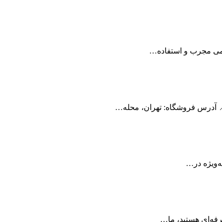
یمی مجرب و استفاده…
‌ویژه در…
رفه‌ای هستید، ما…