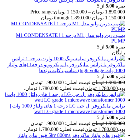
نمره
5.00
از 5
1.890.000
تومان
–
1.150.000
تومان
Price range:
1.150.000 تومان through 1.890.000 تومان
پمپ درین ولیو مدل M1 درجه 1 ا M1 CONDENSATE
PUMP
نمره
5.00
از 5
رایگان
ترانس
ماکروفر یا ترانس مایکروفر یا مایکروویو درجه1 (های ولتاژ
1000 وات high voltage) مناسب کلیه برندها
نمره
5.00
از 5
1.900.000
تومان
قیمت اصلی: 1.900.000 تومان
بود.
1.780.000
تومان
قیمت فعلی: 1.780.000 تومان.
ترانس مایکروفر ال جی LG درجه 1 های ولتاژ 1000 وات |
1000 watt LG grade 1 microwave transformer
نمره
5.00
از 5
1.900.000
تومان
قیمت اصلی: 1.900.000 تومان
بود.
1.780.000
تومان
قیمت فعلی: 1.780.000 تومان.
فیوز های ولتاژ