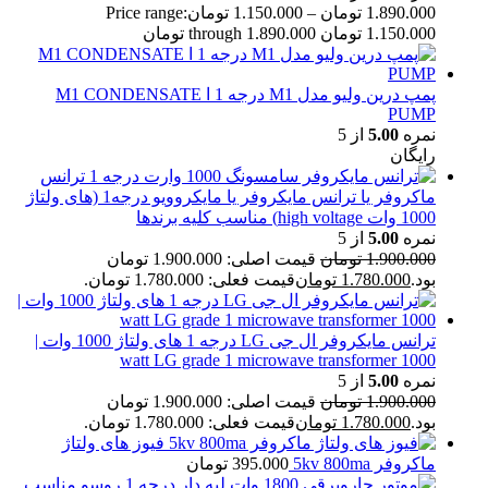
1.890.000
تومان
–
1.150.000
تومان
Price range:
1.150.000 تومان through 1.890.000 تومان
پمپ درین ولیو مدل M1 درجه 1 ا M1 CONDENSATE
PUMP
نمره
5.00
از 5
رایگان
ترانس
ماکروفر یا ترانس مایکروفر یا مایکروویو درجه1 (های ولتاژ
1000 وات high voltage) مناسب کلیه برندها
نمره
5.00
از 5
1.900.000
تومان
قیمت اصلی: 1.900.000 تومان
بود.
1.780.000
تومان
قیمت فعلی: 1.780.000 تومان.
ترانس مایکروفر ال جی LG درجه 1 های ولتاژ 1000 وات |
1000 watt LG grade 1 microwave transformer
نمره
5.00
از 5
1.900.000
تومان
قیمت اصلی: 1.900.000 تومان
بود.
1.780.000
تومان
قیمت فعلی: 1.780.000 تومان.
فیوز های ولتاژ
ماکروفر 5kv 800ma
395.000
تومان