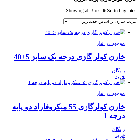
Showing all 3 results
Sorted by latest
موجود در انبار
خازن کولر گازی درجه یک سایز 5+40
رایگان
خرید
موجود در انبار
خازن کولرگازی 55 میکروفاراد دو پایه
درجه 1
رایگان
خرید