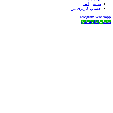
تماس با ما
حساب کاربری من
Telegram
Whatsapp
تماس با کارشناس