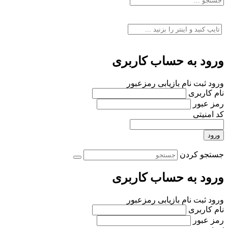
ورود به حساب کاربری
ورود
ثبت نام
بازیابی رمزعبور
نام کاربری
رمز عبور
کد امنیتی
ورود
جستجو کردن
ورود به حساب کاربری
ورود
ثبت نام
بازیابی رمزعبور
نام کاربری
رمز عبور