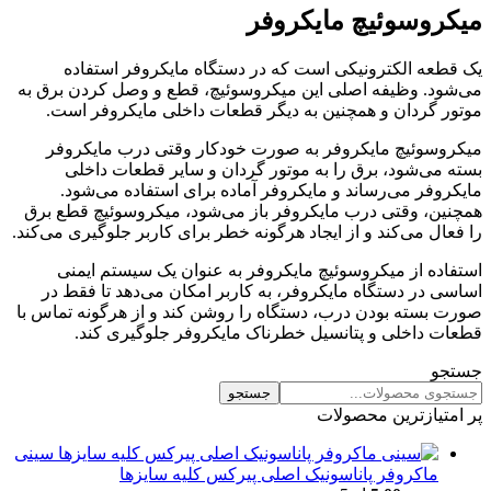
میکروسوئیچ مایکروفر
یک قطعه الکترونیکی است که در دستگاه مایکروفر استفاده
می‌شود. وظیفه اصلی این میکروسوئیچ، قطع و وصل کردن برق به
موتور گردان و همچنین به دیگر قطعات داخلی مایکروفر است.
میکروسوئیچ مایکروفر به صورت خودکار وقتی درب مایکروفر
بسته می‌شود، برق را به موتور گردان و سایر قطعات داخلی
مایکروفر می‌رساند و مایکروفر آماده برای استفاده می‌شود.
همچنین، وقتی درب مایکروفر باز می‌شود، میکروسوئیچ قطع برق
را فعال می‌کند و از ایجاد هرگونه خطر برای کاربر جلوگیری می‌کند.
استفاده از میکروسوئیچ مایکروفر به عنوان یک سیستم ایمنی
اساسی در دستگاه مایکروفر، به کاربر امکان می‌دهد تا فقط در
صورت بسته بودن درب، دستگاه را روشن کند و از هرگونه تماس با
قطعات داخلی و پتانسیل خطرناک مایکروفر جلوگیری کند.
جستجو
جستجو
پر امتیازترین محصولات
سینی
ماکروفر پاناسونیک اصلی پیرکس کلیه سایزها