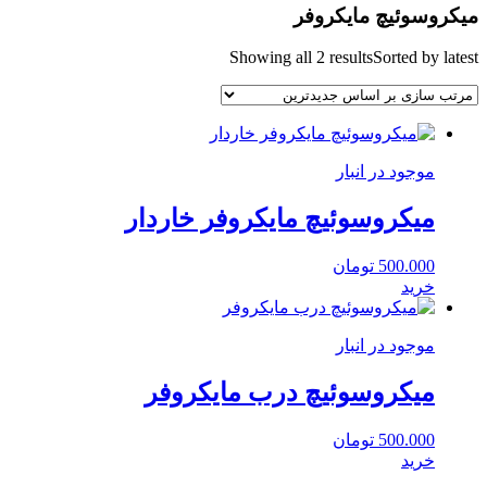
میکروسوئیچ مایکروفر
Showing all 2 results
Sorted by latest
موجود در انبار
میکروسوئیچ مایکروفر خاردار
500.000
تومان
خرید
موجود در انبار
میکروسوئیچ درب مایکروفر
500.000
تومان
خرید